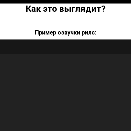
Как это выглядит?
Пример озвучки рилс: