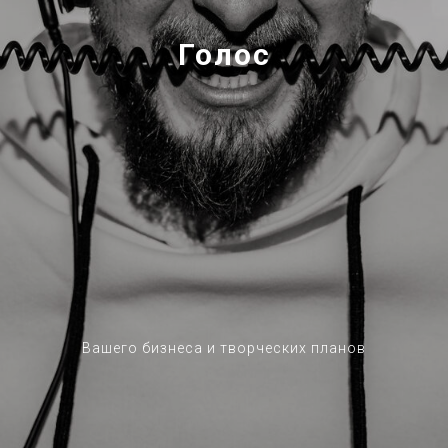
Голос
Вашего бизнеса и творческих планов