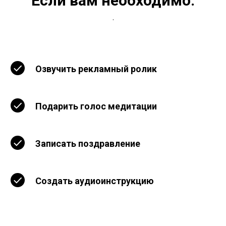
Если вам необходимо:
.
Озвучить рекламный ролик
Подарить голос медитации
Записать поздравление
Создать аудиоинструкцию