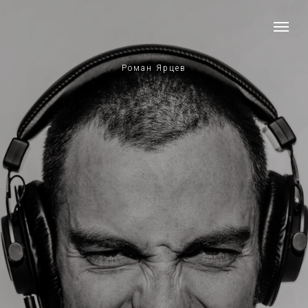
Роман Ярцев