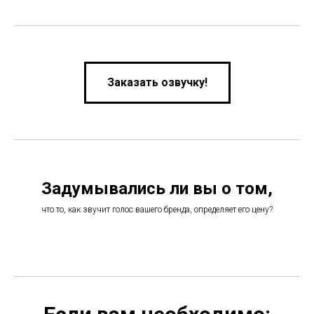
Заказать озвучку!
Задумывались ли вы о том,
что то, как звучит голос вашего бренда, определяет его цену?