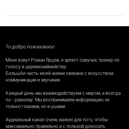
То добро пожаловать!
Меня зовут Роман Ярцев, я артист озвучки, тренер по
голосу и церемониймейстер.
БольшАя часть моей жизни связана с искусством
коммуникации и звучания.
Каждый день мы взаимодействуем с миром, и всегда
по - разному. Мы воспринимаем информацию не
только глазами, но и ушами.
Аудиальный канал очень важен для того, чтобы
максимально правильно и с пользой доносить